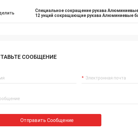
Специальное сокращение рукава Алюминиевые
делить
12 унций сокращающие рукава Алюминиевые б
ТАВЬТЕ СООБЩЕНИЕ
Отправить Сообщение