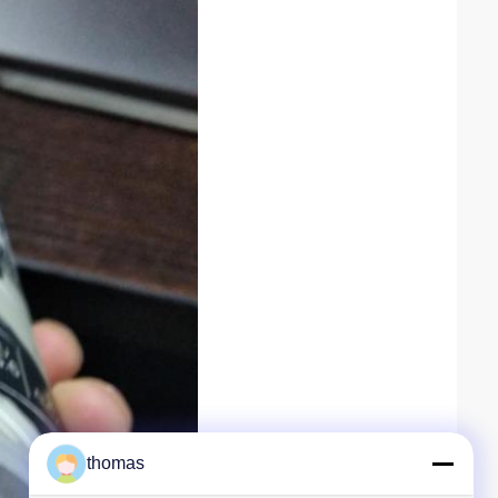
thomas