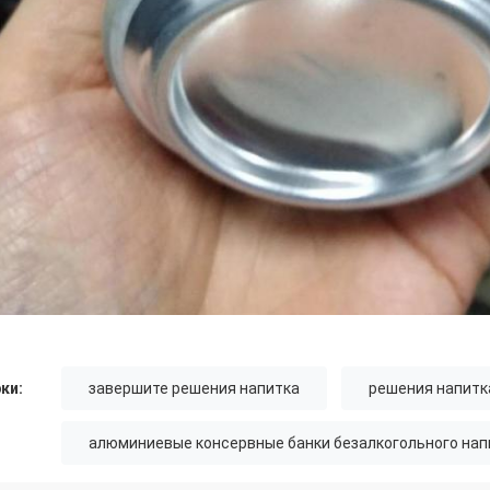
ки:
завершите решения напитка
решения напитк
алюминиевые консервные банки безалкогольного нап